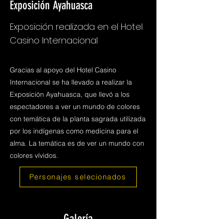
Exposición Ayahuasca
Exposición realizada en el Hotel
Casino Internacional
Gracias al apoyo del Hotel Casino
Internacional se ha llevado a realizar la
Exposición Ayahuasca, que llevó a los
espectadores a ver un mundo de colores
con temática de la planta sagrada utilizada
por los indígenas como medicina para el
alma. La temática es de ver un mundo con
colores vívidos.
Personajes selecionados
Galería