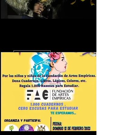
Servicio de Fotografía
Profesional
Leer más