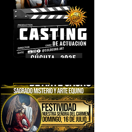
Casting de Actuación 2025
Casting de Actuación 2025
Leer más