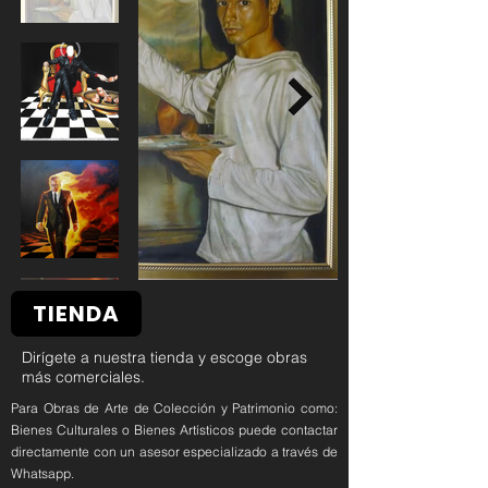
TIENDA
Dirígete a nuestra tienda y escoge obras
más comerciales.
Para Obras de Arte de Colección y Patrimonio como:
Bienes Culturales o Bienes Artísticos puede contactar
directamente con un asesor especializado a través de
Whatsapp.