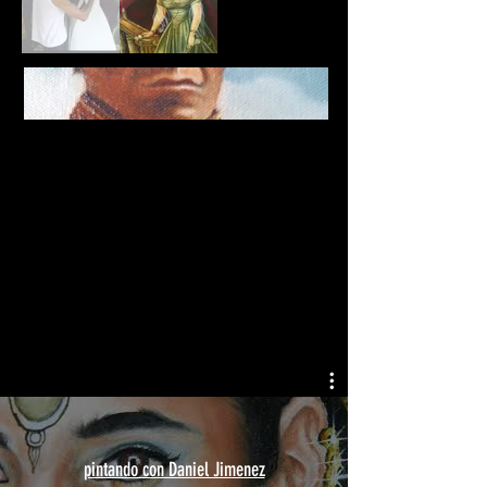
pintando con Daniel Jimenez