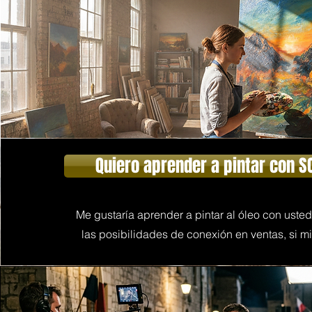
Quiero aprender a pintar con S
Me gustaría aprender a pintar al óleo con uste
las posibilidades de conexión en ventas, si mi 