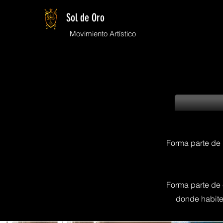
Sol de Oro
Movimiento Artístico
Forma parte de 
Forma parte de 
donde habite 