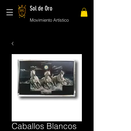
Sol de Oro
Movimiento Artístico
Caballos Blancos